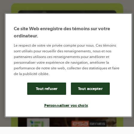
Ce site Web enregistre des témoins sur votre
ordinateur.
Le respect de votre vie privée compte pour nous. Ces témoins
sont utilisés pour recueillir des renseignements, nous et nos
partenaires utilisons ces renseignements pour améliorer et
personnaliser votre expérience de navigation, améliorer la
performance de notre site web, collecter des statistiques et faire
de la publicité ciblée.
Tout refuser
Tout accepter
Personnaliser vos choix