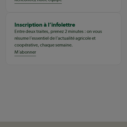
Inscription à l’infolettre
Entre deux traites, prenez 2 minutes : on vous
résume l’essentiel de l’actualité agricole et
coopérative, chaque semaine.
M’abonner