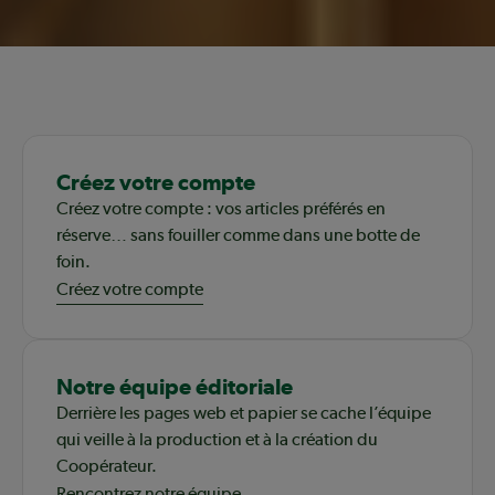
Créez votre compte
Créez votre compte : vos articles préférés en
réserve… sans fouiller comme dans une botte de
foin.
Créez votre compte
Notre équipe éditoriale
Derrière les pages web et papier se cache l’équipe
qui veille à la production et à la création du
Coopérateur.
Rencontrez notre équipe