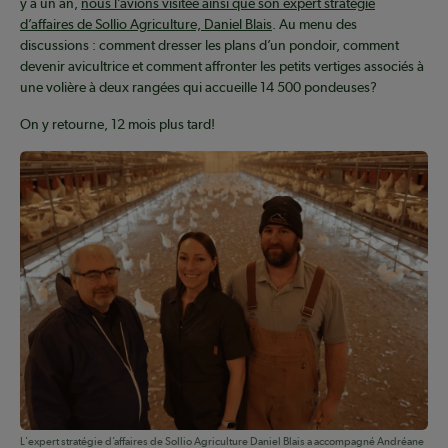
y a un an,
nous l’avions visitée ainsi que son expert stratégie
d’affaires de Sollio Agriculture, Daniel Blais
. Au menu des
discussions : comment dresser les plans d’un pondoir, comment
devenir avicultrice et comment affronter les petits vertiges associés à
une volière à deux rangées qui accueille 14 500 pondeuses?
On y retourne, 12 mois plus tard!
L'expert stratégie d’affaires de Sollio Agriculture Daniel Blais a accompagné Andréane