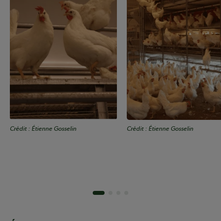
Crédit : Étienne Gosselin
Crédit : Étienne Gosselin