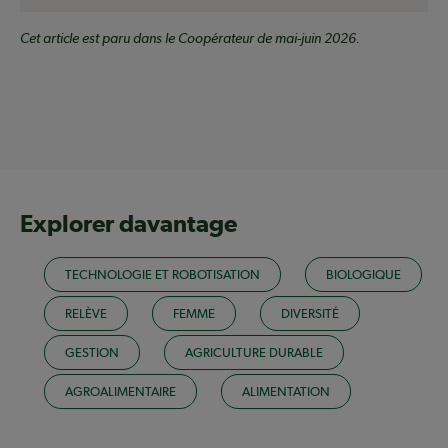
Cet article est paru dans le Coopérateur de mai-juin 2026.
Explorer davantage
TECHNOLOGIE ET ROBOTISATION
BIOLOGIQUE
RELÈVE
FEMME
DIVERSITÉ
GESTION
AGRICULTURE DURABLE
AGROALIMENTAIRE
ALIMENTATION