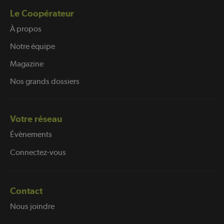
Le Coopérateur
À propos
Notre équipe
Magazine
Nos grands dossiers
Votre réseau
Évènements
Connectez-vous
Contact
Nous joindre