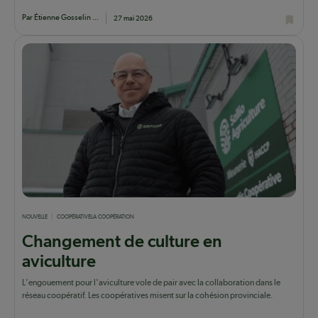
Par Étienne Gosselin ...
27 mai 2026
NOUVELLE
COOPÉRATIVE
LA COOPÉRATION
Changement de culture en
aviculture
L'engouement pour l'aviculture vole de pair avec la collaboration dans le
réseau coopératif. Les coopératives misent sur la cohésion provinciale.