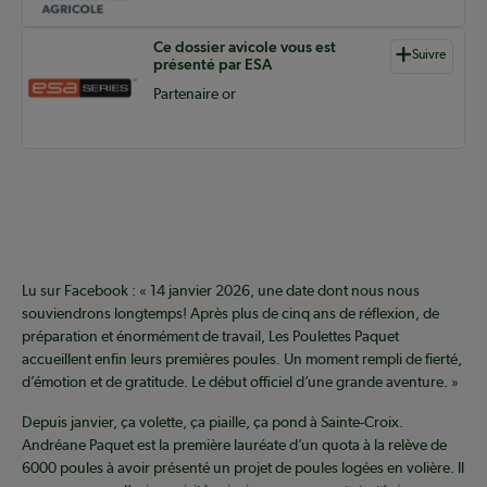
Ce dossier avicole vous est
Suivre
présenté par ESA
Partenaire or
Lu sur Facebook : « 14 janvier 2026, une date dont nous nous
souviendrons longtemps! Après plus de cinq ans de réflexion, de
préparation et énormément de travail, Les Poulettes Paquet
accueillent enfin leurs premières poules. Un moment rempli de fierté,
d’émotion et de gratitude. Le début officiel d’une grande aventure. »
Depuis janvier, ça volette, ça piaille, ça pond à Sainte-Croix.
Andréane Paquet est la première lauréate d’un quota à la relève de
6000 poules à avoir présenté un projet de poules logées en volière. Il