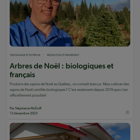
TÉMOIGNAGE ET ENTREVUE
PRODUCTION ET RENDEMENT
Arbres de Noël : biologiques et
français
Produire des sapins de Noël au Québec, on connaît bien ça. Mais cultiver des
sapins de Noël certifiés biologiques? C’est seulement depuis 2019 que c’est
officiellement possible!
Par Stéphanie McDuff
13 décembre 2023