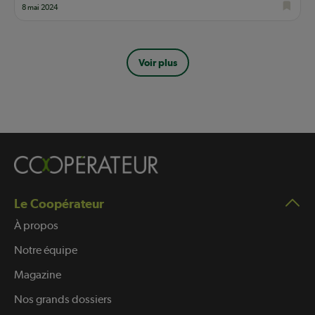
8 mai 2024
Pagination
Voir plus
Le Coopérateur
À propos
Notre équipe
Magazine
Nos grands dossiers