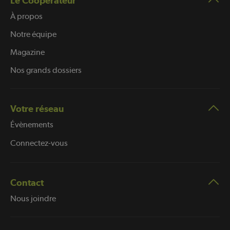
Le Coopérateur
À propos
Notre équipe
Magazine
Nos grands dossiers
Votre réseau
Évènements
Connectez-vous
Contact
Nous joindre