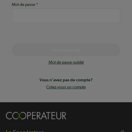
Mot de passe
Vous connectez
Mot de passe oublié
Vous n’avez pas de compte?
Créez-vous un compte