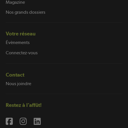
Magazine
Nos grands dossiers
Votre réseau
Évènements
Connectez-vous
Contact
Nous joindre
Restez à l’affût!