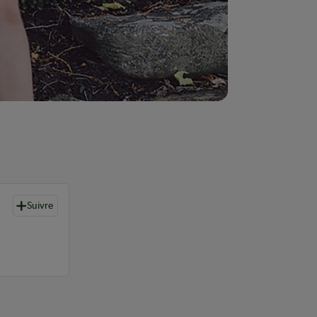
Suivre