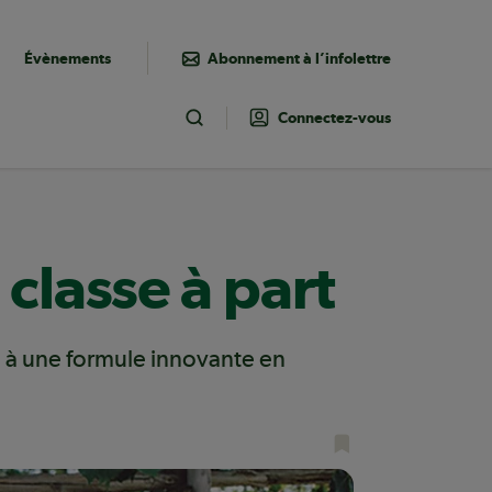
Évènements
Abonnement à l’infolettre
Connectez-vous
Toggle Search
classe à part
e à une formule innovante en