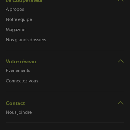
Le Coopérateur
À propos
Notre équipe
Magazine
Nos grands dossiers
Votre réseau
Évènements
Connectez-vous
Contact
Nous joindre