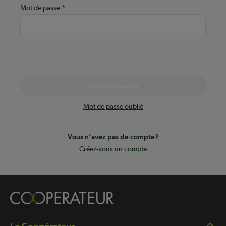
Mot de passe
Vous connectez
Mot de passe oublié
Vous n’avez pas de compte?
Créez-vous un compte