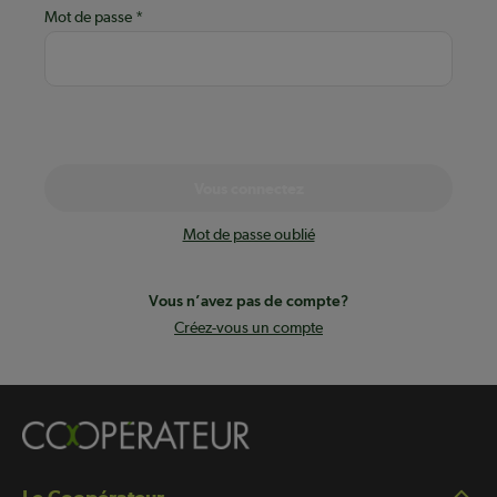
Mot de passe
Vous connectez
Mot de passe oublié
Vous n’avez pas de compte?
Créez-vous un compte