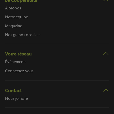
Le Coopérateur
À propos
Notre équipe
Magazine
Nos grands dossiers
Votre réseau
Évènements
Connectez-vous
Contact
Nous joindre