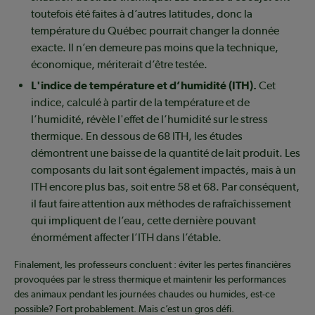
toutefois été faites à d’autres latitudes, donc la
température du Québec pourrait changer la donnée
exacte. Il n’en demeure pas moins que la technique,
économique, mériterait d’être testée.
L'indice de température et d’humidité (ITH).
Cet
indice, calculé à partir de la température et de
l’humidité, révèle l'effet de l’humidité sur le stress
thermique. En dessous de 68 ITH, les études
démontrent une baisse de la quantité de lait produit. Les
composants du lait sont également impactés, mais à un
ITH encore plus bas, soit entre 58 et 68. Par conséquent,
il faut faire attention aux méthodes de rafraîchissement
qui impliquent de l’eau, cette dernière pouvant
énormément affecter l’ITH dans l’étable.
Finalement, les professeurs concluent : éviter les pertes financières
provoquées par le stress thermique et maintenir les performances
des animaux pendant les journées chaudes ou humides, est-ce
possible? Fort probablement. Mais c’est un gros défi.