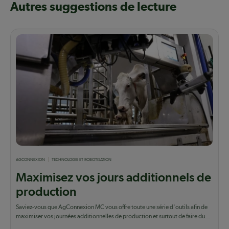
Autres suggestions de lecture
AGCONNEXION
TECHNOLOGIE ET ROBOTISATION
Maximisez vos jours additionnels de
production
Saviez-vous que AgConnexion MC vous offre toute une série d'outils afin de
maximiser vos journées additionnelles de production et surtout de faire du
lait qui...