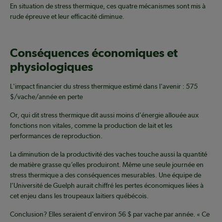
En situation de stress thermique, ces quatre mécanismes sont mis à
rude épreuve et leur efficacité diminue.
Conséquences économiques et
physiologiques
L'impact financier du stress thermique estimé dans l'avenir : 575
$/vache/année en perte
Or, qui dit stress thermique dit aussi moins d'énergie allouée aux
fonctions non vitales, comme la production de lait et les
performances de reproduction.
La diminution de la productivité des vaches touche aussi la quantité
de matière grasse qu’elles produiront. Même une seule journée en
stress thermique a des conséquences mesurables. Une équipe de
l’Université de Guelph aurait chiffré les pertes économiques liées à
cet enjeu dans les troupeaux laitiers québécois.
Conclusion? Elles seraient d'environ 56 $ par vache par année. « Ce