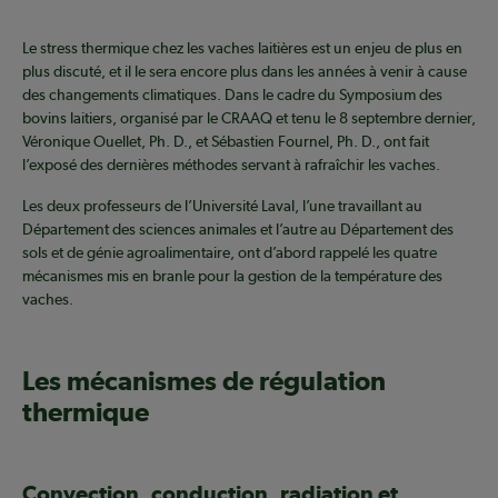
Le stress thermique chez les vaches laitières est un enjeu de plus en
plus discuté, et il le sera encore plus dans les années à venir à cause
des changements climatiques. Dans le cadre du Symposium des
bovins laitiers, organisé par le CRAAQ et tenu le 8 septembre dernier,
Véronique Ouellet, Ph. D., et Sébastien Fournel, Ph. D., ont fait
l’exposé des dernières méthodes servant à rafraîchir les vaches.
Les deux professeurs de l’Université Laval, l’une travaillant au
Département des sciences animales et l’autre au Département des
sols et de génie agroalimentaire, ont d’abord rappelé les quatre
mécanismes mis en branle pour la gestion de la température des
vaches.
Les mécanismes de régulation
thermique
Convection, conduction, radiation et