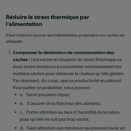
Réduire le stress thermique par
l’alimentation
Il faut d’abord s’assurer que l’alimentation proposée à vos vaches est
adéquate.
Compenser la diminution de consommation des
vaches :
Une vache en situation de stress thermique va
avoir moins tendance à consommer volontairement les
matières sèches pour diminuer la chaleur qu’elle génère.
Pas étonnant, du coup, que sa productivité en pâtisse!
Pour pallier ce problème, vous pouvez :
a. Servir plusieurs repas;
b. S’assurer de la fraîcheur des aliments;
c. Porter attention au taux d’humidité de la ration,
pour qu’elle ne soit pas trop sèche;
d. Faire attention aux minéraux qui peuvent avoir un