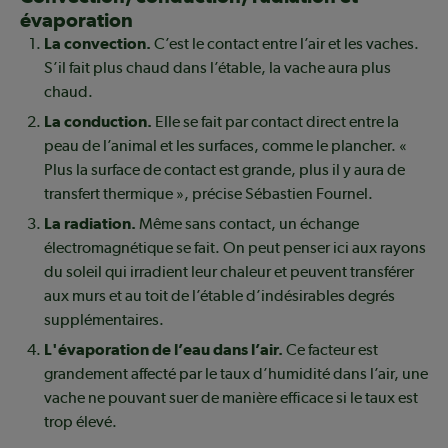
évaporation
La convection.
C’est le contact entre l’air et les vaches.
S’il fait plus chaud dans l’étable, la vache aura plus
chaud.
La conduction.
Elle se fait par contact direct entre la
peau de l’animal et les surfaces, comme le plancher. «
Plus la surface de contact est grande, plus il y aura de
transfert thermique », précise Sébastien Fournel.
La radiation.
Même sans contact, un échange
électromagnétique se fait. On peut penser ici aux rayons
du soleil qui irradient leur chaleur et peuvent transférer
aux murs et au toit de l’étable d’indésirables degrés
supplémentaires.
L'évaporation de l’eau dans l’air.
Ce facteur est
grandement affecté par le taux d’humidité dans l’air, une
vache ne pouvant suer de manière efficace si le taux est
trop élevé.