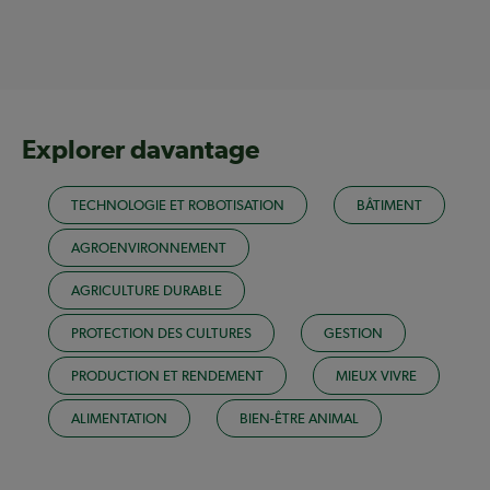
Explorer davantage
TECHNOLOGIE ET ROBOTISATION
BÂTIMENT
AGROENVIRONNEMENT
AGRICULTURE DURABLE
PROTECTION DES CULTURES
GESTION
PRODUCTION ET RENDEMENT
MIEUX VIVRE
ALIMENTATION
BIEN-ÊTRE ANIMAL