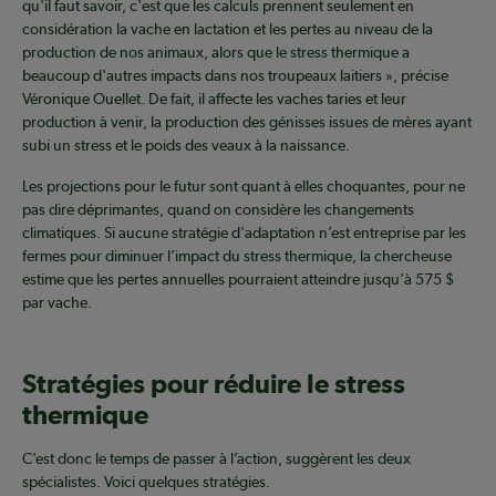
qu'il faut savoir, c'est que les calculs prennent seulement en
considération la vache en lactation et les pertes au niveau de la
production de nos animaux, alors que le stress thermique a
beaucoup d'autres impacts dans nos troupeaux laitiers », précise
Véronique Ouellet. De fait, il affecte les vaches taries et leur
production à venir, la production des génisses issues de mères ayant
subi un stress et le poids des veaux à la naissance.
Les projections pour le futur sont quant à elles choquantes, pour ne
pas dire déprimantes, quand on considère les changements
climatiques. Si aucune stratégie d'adaptation n’est entreprise par les
fermes pour diminuer l’impact du stress thermique, la chercheuse
estime que les pertes annuelles pourraient atteindre jusqu'à 575 $
par vache.
Stratégies pour réduire le stress
thermique
C’est donc le temps de passer à l’action, suggèrent les deux
spécialistes. Voici quelques stratégies.