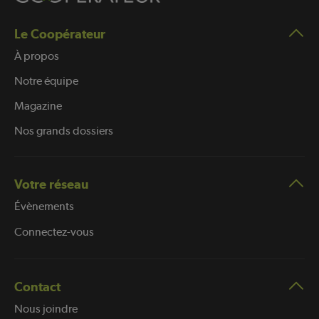
Le Coopérateur
À propos
Notre équipe
Magazine
Nos grands dossiers
Votre réseau
Évènements
Connectez-vous
Contact
Nous joindre