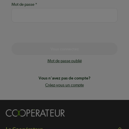
Mot de passe
Vous connectez
Mot de passe oublié
Vous n’avez pas de compte?
Créez-vous un compte