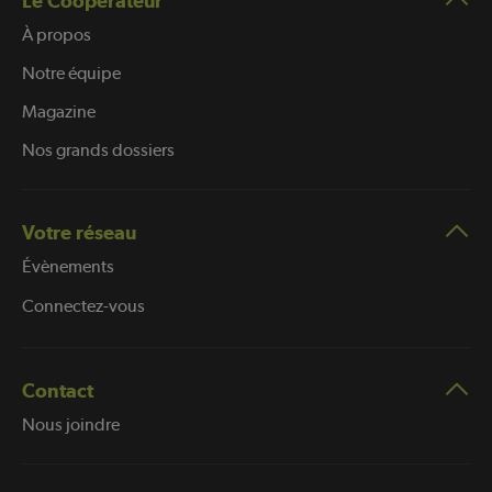
Le Coopérateur
À propos
Notre équipe
Magazine
Nos grands dossiers
Votre réseau
Évènements
Connectez-vous
Contact
Nous joindre