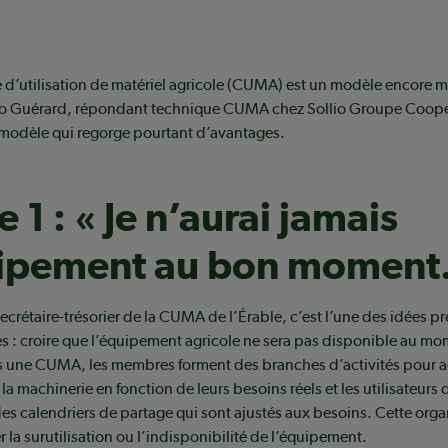
e d’utilisation de matériel agricole (CUMA) est un modèle encore
 Guérard, répondant technique CUMA chez Sollio Groupe Coopér
 modèle qui regorge pourtant d’avantages.
 1 : « Je n’aurai jamais
uipement au bon moment.
ecrétaire-trésorier de la CUMA de l’Érable, c’est l’une des idées p
 : croire que l’équipement agricole ne sera pas disponible au mo
s une CUMA, les membres forment des branches d’activités pour a
 la machinerie en fonction de leurs besoins réels et les utilisateurs
es calendriers de partage qui sont ajustés aux besoins. Cette orga
r la surutilisation ou l’indisponibilité de l’équipement.