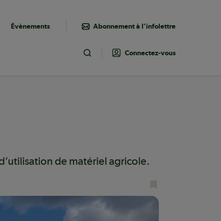
Évènements
Abonnement à l’infolettre
Connectez-vous
Toggle Search
tilisation de matériel agricole.