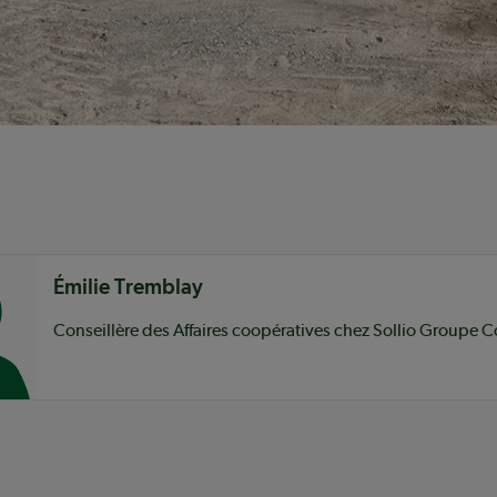
nu
Émilie Tremblay
Conseillère des Affaires coopératives chez Sollio Groupe C