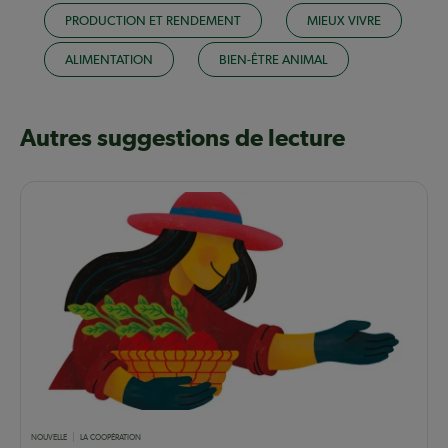
PRODUCTION ET RENDEMENT
MIEUX VIVRE
ALIMENTATION
BIEN-ÊTRE ANIMAL
Autres suggestions de lecture
NOUVELLE
LA COOPÉRATION