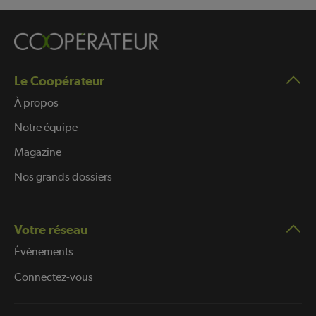
Le Coopérateur
À propos
Notre équipe
Magazine
Nos grands dossiers
Votre réseau
Évènements
Connectez-vous