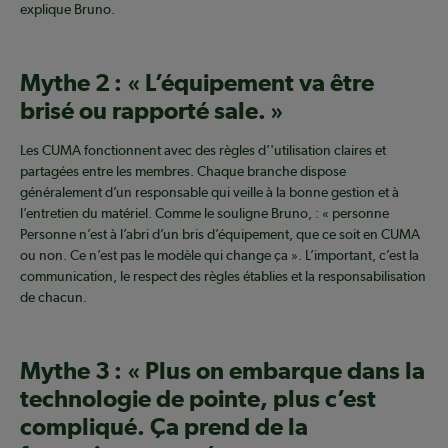
explique Bruno.
Mythe 2 : « L’équipement va être
brisé ou rapporté sale. »
Les CUMA fonctionnent avec des règles d’'utilisation claires et
partagées entre les membres. Chaque branche dispose
généralement d’un responsable qui veille à la bonne gestion et à
l’entretien du matériel. Comme le souligne Bruno, : « personne
Personne n’est à l’abri d’un bris d’équipement, que ce soit en CUMA
ou non. Ce n’est pas le modèle qui change ça ». L’important, c’est la
communication, le respect des règles établies et la responsabilisation
de chacun.
Mythe 3 : « Plus on embarque dans la
technologie de pointe, plus c’est
compliqué. Ça prend de la