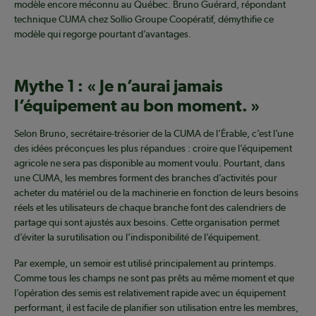
modèle encore méconnu au Québec. Bruno Guérard, répondant
technique CUMA chez Sollio Groupe Coopératif, démythifie ce
modèle qui regorge pourtant d’avantages.
Mythe 1 : « Je n’aurai jamais
l’équipement au bon moment. »
Selon Bruno, secrétaire-trésorier de la CUMA de l’Érable, c’est l’une
des idées préconçues les plus répandues : croire que l’équipement
agricole ne sera pas disponible au moment voulu. Pourtant, dans
une CUMA, les membres forment des branches d’activités pour
acheter du matériel ou de la machinerie en fonction de leurs besoins
réels et les utilisateurs de chaque branche font des calendriers de
partage qui sont ajustés aux besoins. Cette organisation permet
d’éviter la surutilisation ou l’indisponibilité de l’équipement.
Par exemple, un semoir est utilisé principalement au printemps.
Comme tous les champs ne sont pas prêts au même moment et que
l’opération des semis est relativement rapide avec un équipement
performant, il est facile de planifier son utilisation entre les membres,