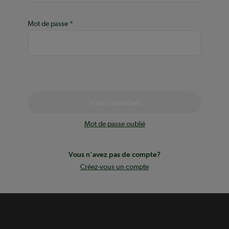
Mot de passe
Vous connectez
Mot de passe oublié
Vous n’avez pas de compte?
Créez-vous un compte