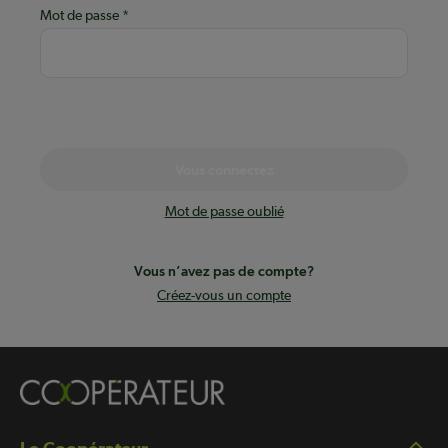
Mot de passe
Vous connectez
Mot de passe oublié
Vous n’avez pas de compte?
Créez-vous un compte