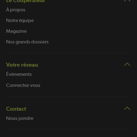
Le Coopérateur
À propos
Notre équipe
Magazine
Nos grands dossiers
Votre réseau
Évènements
Connectez-vous
Contact
Nous joindre