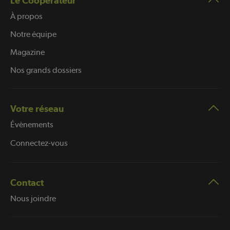
Le Coopérateur
À propos
Notre équipe
Magazine
Nos grands dossiers
Votre réseau
Évènements
Connectez-vous
Contact
Nous joindre