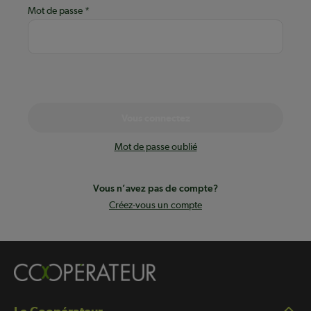
Mot de passe
Vous connectez
Mot de passe oublié
Vous n’avez pas de compte?
Créez-vous un compte