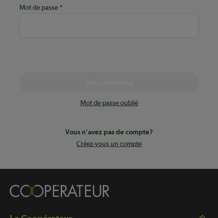
Mot de passe
Vous connectez
Mot de passe oublié
Vous n’avez pas de compte?
Créez-vous un compte