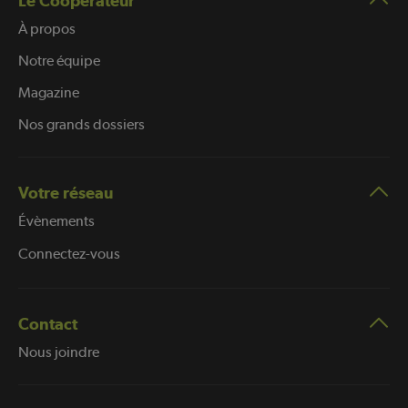
Le Coopérateur
À propos
Notre équipe
Magazine
Nos grands dossiers
Votre réseau
Évènements
Connectez-vous
Contact
Nous joindre