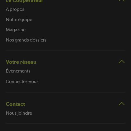
Le Coopérateur
À propos
Notre équipe
Magazine
Nos grands dossiers
Votre réseau
Évènements
Connectez-vous
Contact
Nous joindre