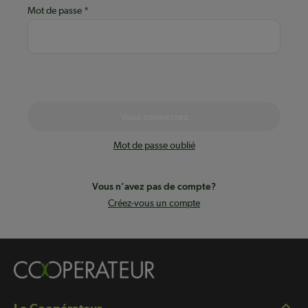
Mot de passe
Vous connectez
Mot de passe oublié
Vous n’avez pas de compte?
Créez-vous un compte