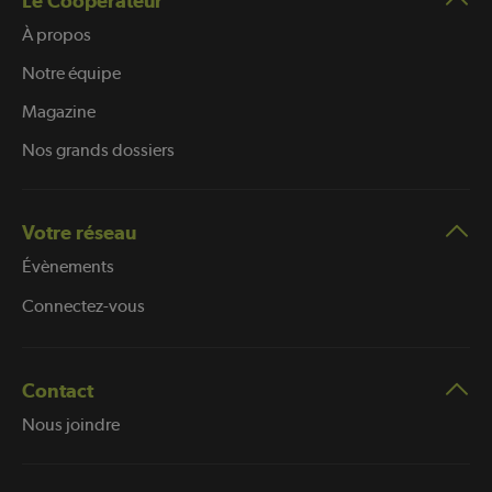
Le Coopérateur
À propos
Notre équipe
Magazine
Nos grands dossiers
Votre réseau
Évènements
Connectez-vous
Contact
Nous joindre