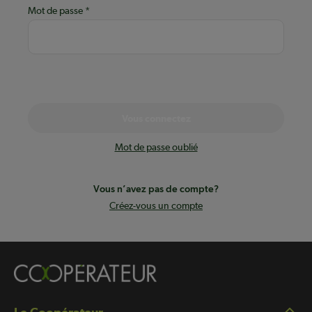
Mot de passe
Vous connectez
Mot de passe oublié
Vous n’avez pas de compte?
Créez-vous un compte