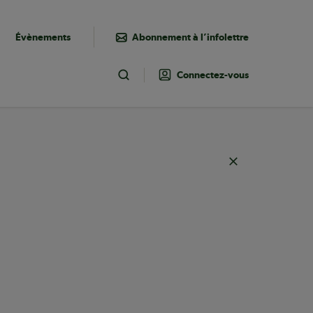
Évènements
Abonnement à l’infolettre
Connectez-vous
Toggle Search