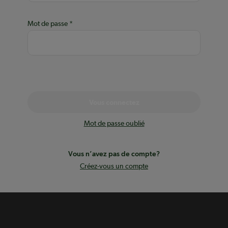
Mot de passe
Vous connectez
Mot de passe oublié
Vous n’avez pas de compte?
Créez-vous un compte