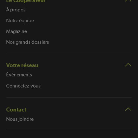
Le Coopérateur
À propos
Notre équipe
Magazine
Nos grands dossiers
Votre réseau
Évènements
Connectez-vous
Contact
Nous joindre