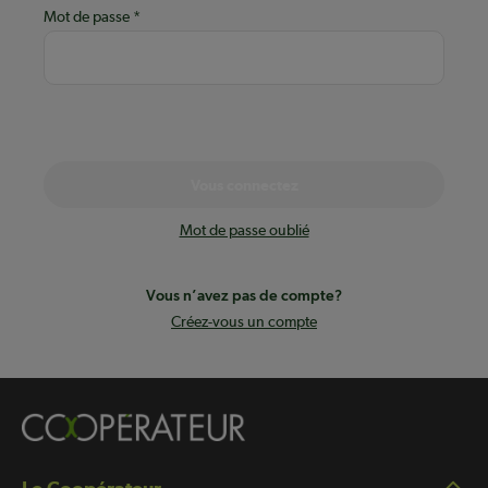
Mot de passe
Vous connectez
Mot de passe oublié
Vous n’avez pas de compte?
Créez-vous un compte