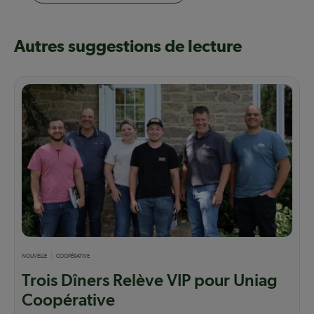
Autres suggestions de lecture
NOUVELLE
COOPÉRATIVE
Trois Dîners Relève VIP pour Uniag
Coopérative