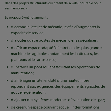
dans des projets structurants qui créent de la valeur durable pour
ses membres. »
Le projet prévoit notamment :
d’agrandir l’atelier de mécanique afin d’augmenter la
capacité de service;
d’ajouter quatre postes de mécaniciens spécialisés;
d’offrir un espace adapté à l’entretien des plus grandes
machineries agricoles, notamment les batteuses, les
planteurs et les arroseuses;
d’installer un pont roulant facilitant les opérations de
manutention;
d’aménager un atelier doté d’une hauteur libre
répondant aux exigences des équipements agricoles de
nouvelle génération;
d’ajouter des systèmes modernes d’évacuation des gaz;
de créer un espace pouvant accueillir des formations