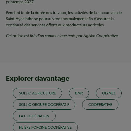
printemps 2027.
Pendant toute la durée des travaux, les activités de la succursale de
Saint-Hyacinthe se poursuivront normalement afin d’assurer la
continuité des services offerts aux producteurs agricoles.
Cet article est tiré d'un communiqué émis par Agiska Coopérative.
Explorer davantage
SOLLIO AGRICULTURE
BMR
OLYMEL
SOLLIO GROUPE COOPÉRATIF
COOPÉRATIVE
LA COOPÉRATION
FILIÈRE PORCINE COOPÉRATIVE