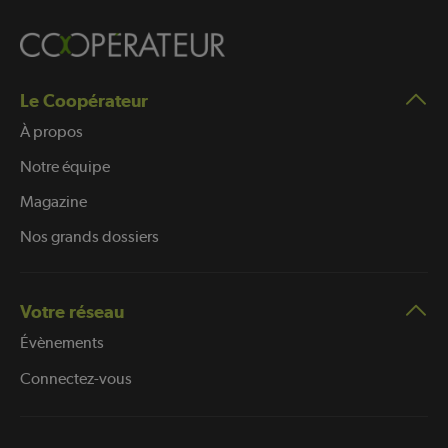
Le Coopérateur
À propos
Notre équipe
Magazine
Nos grands dossiers
Votre réseau
Évènements
Connectez-vous