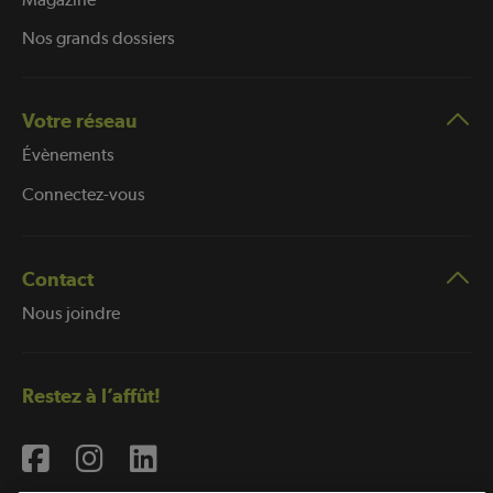
Nos grands dossiers
Votre réseau
Évènements
Connectez-vous
Contact
Nous joindre
Restez à l’affût!