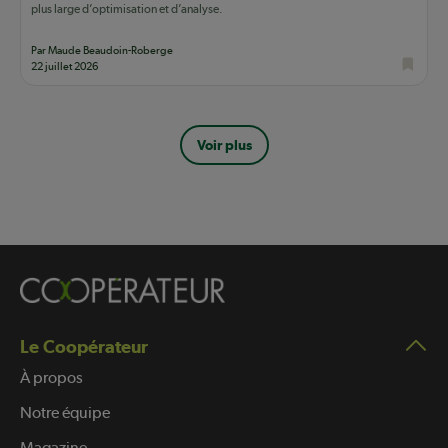
plus large d’optimisation et d’analyse.
Par Maude Beaudoin-Roberge
22 juillet 2026
Pagination
Voir plus
Le Coopérateur
À propos
Notre équipe
Magazine