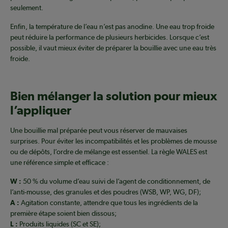
seulement.
Enfin, la température de l’eau n’est pas anodine. Une eau trop froide
peut réduire la performance de plusieurs herbicides. Lorsque c’est
possible, il vaut mieux éviter de préparer la bouillie avec une eau très
froide.
Bien mélanger la solution pour mieux
l’appliquer
Une bouillie mal préparée peut vous réserver de mauvaises
surprises. Pour éviter les incompatibilités et les problèmes de mousse
ou de dépôts, l’ordre de mélange est essentiel. La règle WALES est
une référence simple et efficace :
W :
50 % du volume d’eau suivi de l’agent de conditionnement, de
l’anti-mousse, des granules et des poudres (WSB, WP, WG, DF);
A :
Agitation constante, attendre que tous les ingrédients de la
première étape soient bien dissous;
L :
Produits liquides (SC et SE);