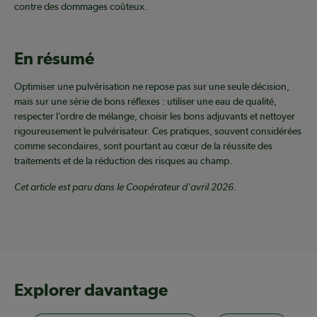
contre des dommages coûteux.
En résumé
Optimiser une pulvérisation ne repose pas sur une seule décision,
mais sur une série de bons réflexes : utiliser une eau de qualité,
respecter l’ordre de mélange, choisir les bons adjuvants et nettoyer
rigoureusement le pulvérisateur. Ces pratiques, souvent considérées
comme secondaires, sont pourtant au cœur de la réussite des
traitements et de la réduction des risques au champ.
Cet article est paru dans le Coopérateur d'avril 2026.
Explorer davantage