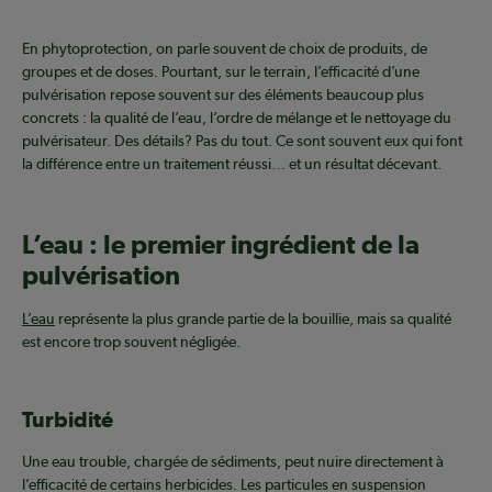
En phytoprotection, on parle souvent de choix de produits, de
groupes et de doses. Pourtant, sur le terrain, l’efficacité d’une
pulvérisation repose souvent sur des éléments beaucoup plus
concrets : la qualité de l’eau, l’ordre de mélange et le nettoyage du
pulvérisateur. Des détails? Pas du tout. Ce sont souvent eux qui font
la différence entre un traitement réussi… et un résultat décevant.
L’eau : le premier ingrédient de la
pulvérisation
L’eau
représente la plus grande partie de la bouillie, mais sa qualité
est encore trop souvent négligée.
Turbidité
Une eau trouble, chargée de sédiments, peut nuire directement à
l’efficacité de certains herbicides. Les particules en suspension