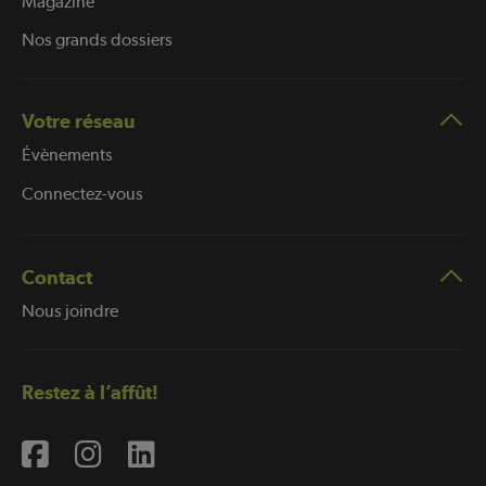
Magazine
Nos grands dossiers
Votre réseau
Évènements
Connectez-vous
Contact
Nous joindre
Restez à l’affût!