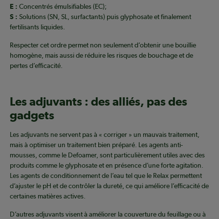
E :
Concentrés émulsifiables (EC);
S :
Solutions (SN, SL, surfactants) puis glyphosate et finalement
fertilisants liquides.
Respecter cet ordre permet non seulement d’obtenir une bouillie
homogène, mais aussi de réduire les risques de bouchage et de
pertes d’efficacité.
Les adjuvants : des alliés, pas des
gadgets
Les adjuvants ne servent pas à « corriger » un mauvais traitement,
mais à optimiser un traitement bien préparé. Les agents anti-
mousses, comme le Defoamer, sont particulièrement utiles avec des
produits comme le glyphosate et en présence d’une forte agitation.
Les agents de conditionnement de l’eau tel que le Relax permettent
d’ajuster le pH et de contrôler la dureté, ce qui améliore l’efficacité de
certaines matières actives.
D’autres adjuvants visent à améliorer la couverture du feuillage ou à