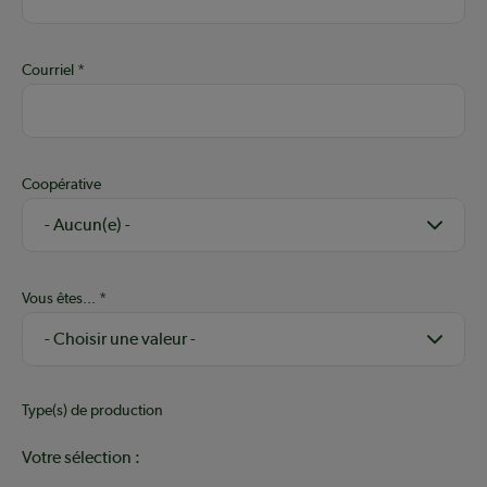
Courriel
Coopérative
Vous êtes...
Type(s) de production
Votre sélection :