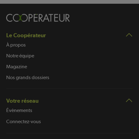
Le Coopérateur
À propos
Notre équipe
Magazine
Nos grands dossiers
Votre réseau
Évènements
Connectez-vous