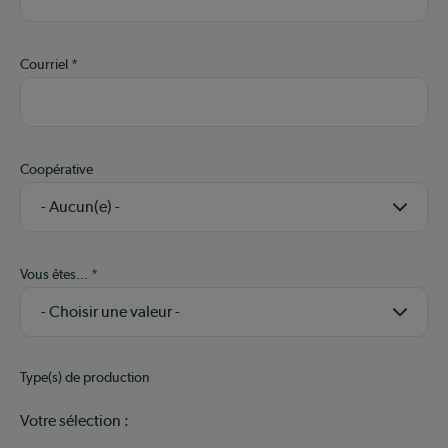
Courriel
Coopérative
Vous êtes...
Type(s) de production
Votre sélection :