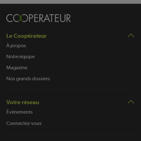
Le Coopérateur
À propos
Notre équipe
Magazine
Nos grands dossiers
Votre réseau
Évènements
Connectez-vous