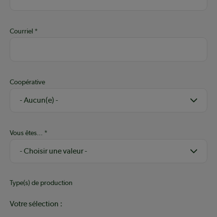
Courriel
Coopérative
Vous êtes...
Type(s) de production
Votre sélection :